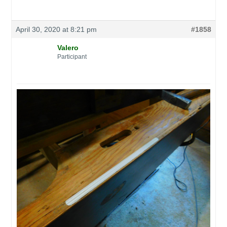
April 30, 2020 at 8:21 pm
#1858
Valero
Participant