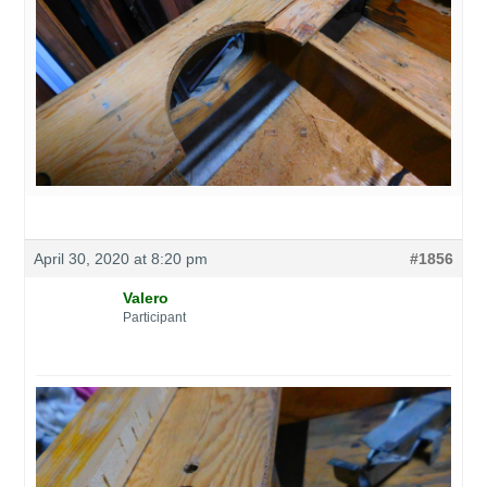
April 30, 2020 at 8:20 pm
#1856
Valero
Participant