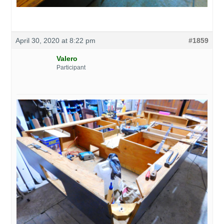
April 30, 2020 at 8:22 pm
#1859
Valero
Participant