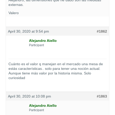
externas.
Valero
April 30, 2020 at 9:54 pm
#1862
Alejandro Aiello
Participant
Cuánto es el valor q manejan en el mercado una mesa de
estás características.. solo para tener una noción actual.
Aunque tiene más valor por la historia misma. Solo
curiosidad
April 30, 2020 at 10:08 pm
#1863
Alejandro Aiello
Participant