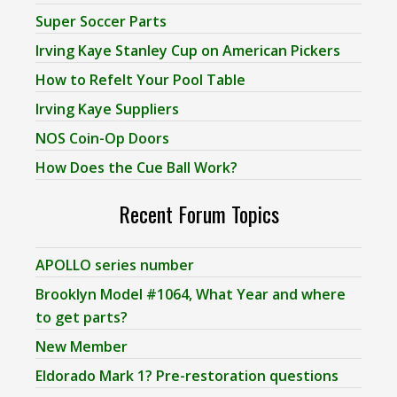
Super Soccer Parts
Irving Kaye Stanley Cup on American Pickers
How to Refelt Your Pool Table
Irving Kaye Suppliers
NOS Coin-Op Doors
How Does the Cue Ball Work?
Recent Forum Topics
APOLLO series number
Brooklyn Model #1064, What Year and where
to get parts?
New Member
Eldorado Mark 1? Pre-restoration questions