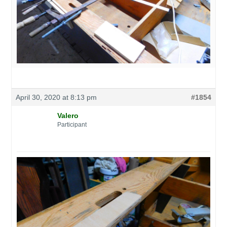
April 30, 2020 at 8:13 pm
#1854
Valero
Participant