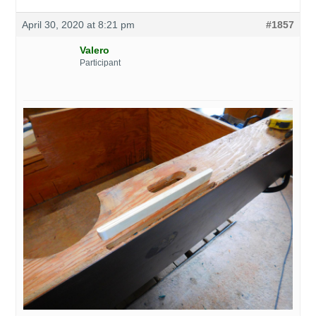
April 30, 2020 at 8:21 pm
#1857
Valero
Participant