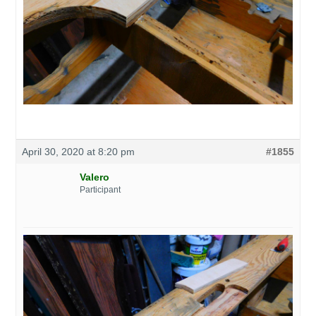
April 30, 2020 at 8:20 pm
#1855
Valero
Participant